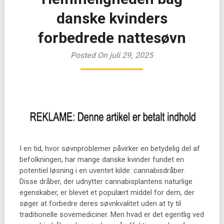
danske kvinders
forbedrede nattesøvn
Posted On juli 29, 2025
I en tid, hvor søvnproblemer påvirker en betydelig del af
befolkningen, har mange danske kvinder fundet en
potentiel løsning i en uventet kilde: cannabisdråber.
Disse dråber, der udnytter cannabisplantens naturlige
egenskaber, er blevet et populært middel for dem, der
søger at forbedre deres søvnkvalitet uden at ty til
traditionelle sovemediciner. Men hvad er det egentlig ved