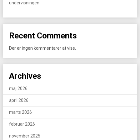
undervisningen
Recent Comments
Der er ingen kommentarer at vise.
Archives
maj 2026
april 2026
marts 2026
februar 2026
november 2025