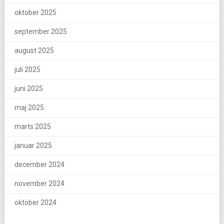
oktober 2025
september 2025
august 2025
juli 2025
juni 2025
maj 2025
marts 2025
januar 2025
december 2024
november 2024
oktober 2024