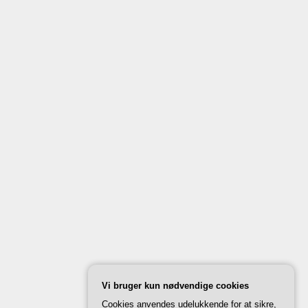
Vi bruger kun nødvendige cookies
Cookies anvendes udelukkende for at sikre,