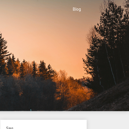
Blog
Søg