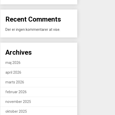
Recent Comments
Der er ingen kommentarer at vise.
Archives
maj 2026
april 2026
marts 2026
februar 2026
november 2025
oktober 2025