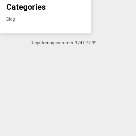
Categories
Blog
Registreringsnummer 374 077 39