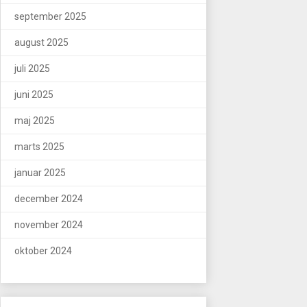
september 2025
august 2025
juli 2025
juni 2025
maj 2025
marts 2025
januar 2025
december 2024
november 2024
oktober 2024