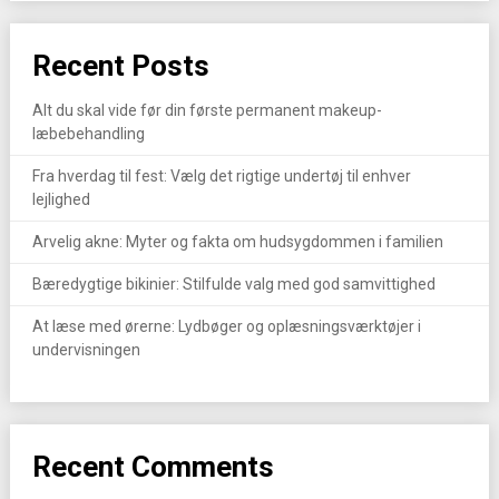
Recent Posts
Alt du skal vide før din første permanent makeup-
læbebehandling
Fra hverdag til fest: Vælg det rigtige undertøj til enhver
lejlighed
Arvelig akne: Myter og fakta om hudsygdommen i familien
Bæredygtige bikinier: Stilfulde valg med god samvittighed
At læse med ørerne: Lydbøger og oplæsningsværktøjer i
undervisningen
Recent Comments