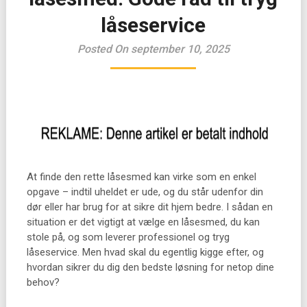
låseservice
Posted On september 10, 2025
At finde den rette låsesmed kan virke som en enkel
opgave – indtil uheldet er ude, og du står udenfor din
dør eller har brug for at sikre dit hjem bedre. I sådan en
situation er det vigtigt at vælge en låsesmed, du kan
stole på, og som leverer professionel og tryg
låseservice. Men hvad skal du egentlig kigge efter, og
hvordan sikrer du dig den bedste løsning for netop dine
behov?