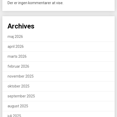
Der er ingen kommentarer at vise.
Archives
maj 2026
april 2026
marts 2026
februar 2026
november 2025
oktober 2025
september 2025
august 2025
juli 2025