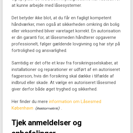
at kunne arbejde med låsesystemer.
Det betyder ikke blot, at du får en fagligt kompetent
håndværker, men også at sikkerheden omkring din bolig
eller virksomhed bliver varetaget korrekt. En autorisation
er din garanti for, at låsesmeden håndterer opgaverne
professionelt, følger gældende lovgivning og har styr på
fortrolighed og ansvarlighed.
Samtidig er det ofte et krav fra forsikringsselskaber, at
installationer og reparationer er udført af en autoriseret
fagperson, hvis din forsikring skal dække i tilfælde af
indbrud eller skade. At vælge en autoriseret låsesmed
giver derfor både øget tryghed og sikkerhed.
Her finder du mere
information om Låsesmed
København
.
Tjek anmeldelser og