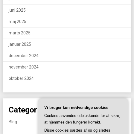
juni 2025
maj 2025
marts 2025
januar 2025
december 2024
november 2024
oktober 2024
Vi bruger kun nødvendige cookies
Categories
Cookies anvendes udelukkende for at sikre,
Blog
at hjemmesiden fungerer korrekt.
Disse cookies sættes af os og slettes